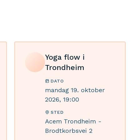
Yoga flow i
Trondheim
DATO
mandag 19. oktober
2026, 19:00
STED
Acem Trondheim -
Brodtkorbsvei 2