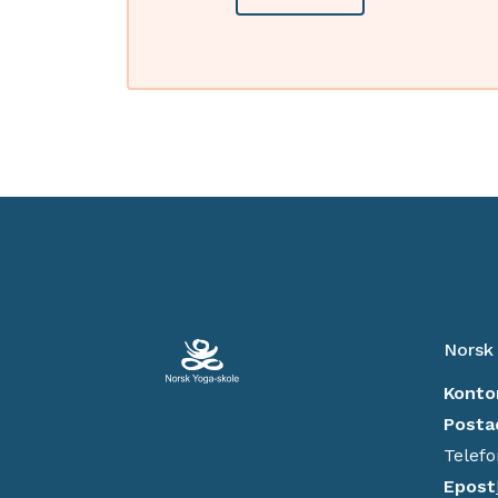
Norsk
Konto
Posta
Telefo
Epost