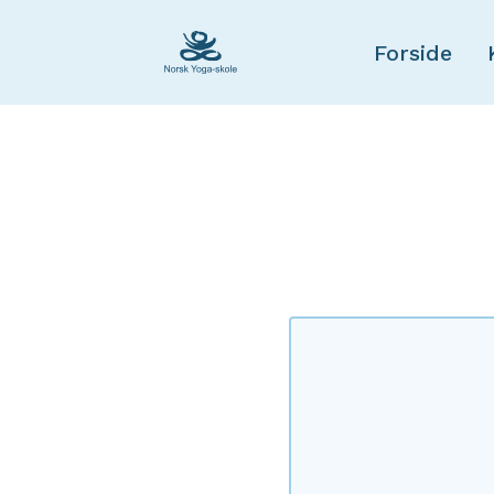
Forside