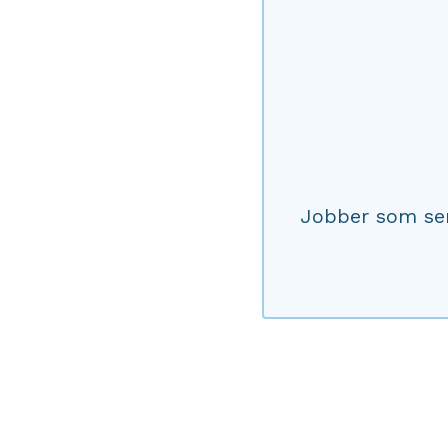
Jobber som sen