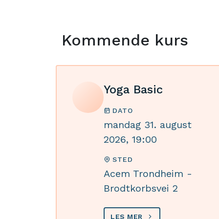
Kommende kurs
Yoga Basic
DATO
mandag 31. august
2026, 19:00
STED
Acem Trondheim -
Brodtkorbsvei 2
LES MER