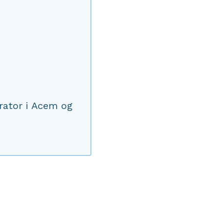
rator i Acem og