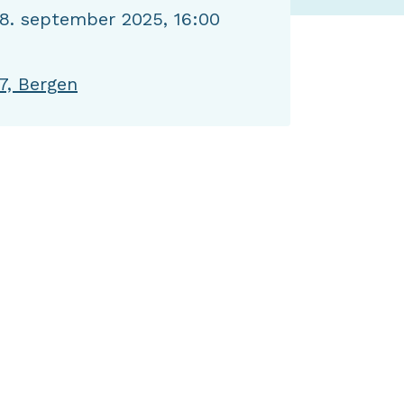
8. september 2025, 16:00
7, Bergen